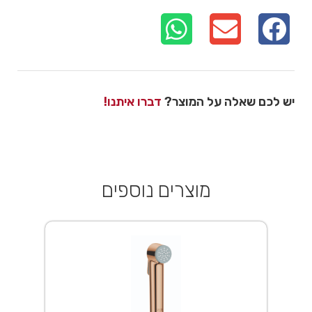
יש לכם שאלה על המוצר?
דברו איתנו!
מוצרים נוספים