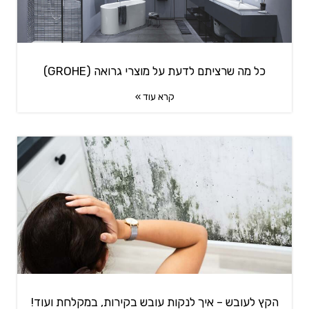
כל מה שרציתם לדעת על מוצרי גרואה (GROHE)
קרא עוד »
הקץ לעובש – איך לנקות עובש בקירות, במקלחת ועוד!