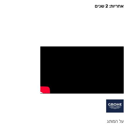
אחריות: 2 שנים
על המותג