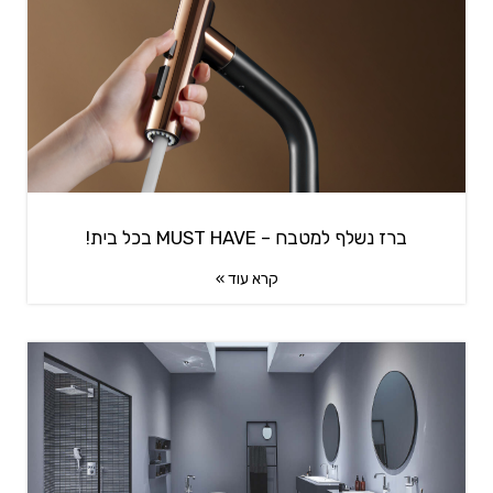
ברז נשלף למטבח – MUST HAVE בכל בית!
קרא עוד »