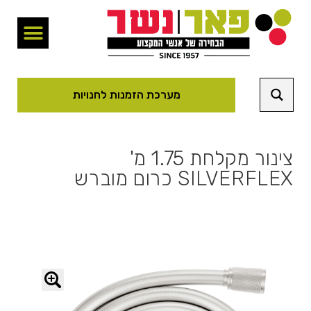
מערכת הזמנות לחנויות
צינור מקלחת 1.75 מ'
SILVERFLEX כרום מוברש
🔍