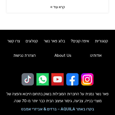
קרא עוד »
קטגוריות
איפה קונים?
בלוג פאר נשר
קטלוגים
צרו קשר
אודותינו
About Us
הצהרת נגישות
פאר נשר נמנית על החברות המובילות בשוק בתחום הייבוא והפצה של
מוצרי בנייה, צביעה, גימור ועיצוב הבית כבר יותר מ-70 שנה.
בקרו באתר AQUILA – ברזים & אביזרי אמבט