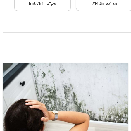
מק"ט:
71405
מק"ט:
550751