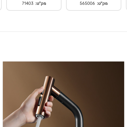
מק"ט:
565006
מק"ט:
71403