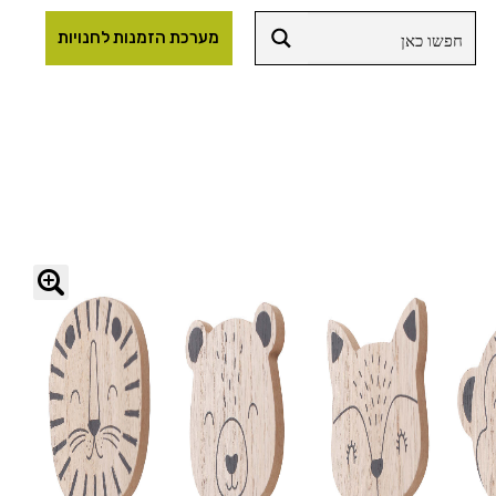
מערכת הזמנות לחנויות
🔍