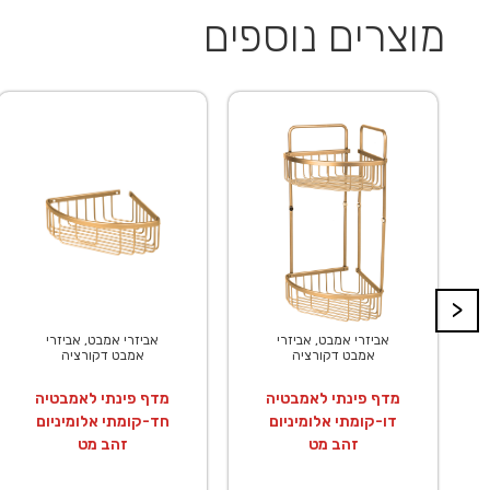
מוצרים נוספים
>
אביזרי אמבט, אביזרי
אביזרי אמבט, אביזרי
אמבט דקורציה
אמבט דקורציה
מדף פינתי לאמבטיה
מדף פינתי לאמבטיה
דו-קומתי אלומיניום
חד-קומתי אלומיניום
זהב מט
זהב מט