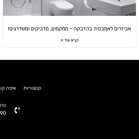
אביזרים לאמבטיה בהדבקה – ממקמים, מדביקים ומשדרגים!
קרא עוד »
קטגוריות
איפה קונ
טלפו
90