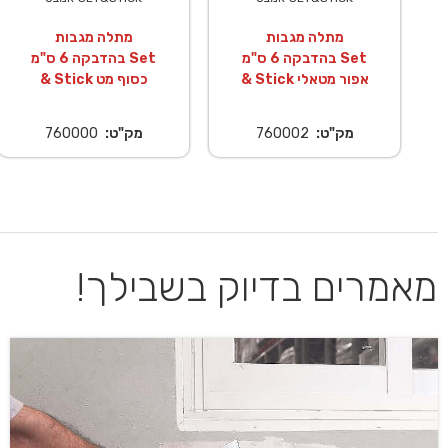
מתלה מגבות
מתלה מגבות
בהדבקה 6 ס"מ Set
בהדבקה 6 ס"מ Set
& Stick אפור מטאלי
& Stick כסוף מט
מק"ט:
760002
מק"ט:
760000
מאמרים בדיוק בשבילך!