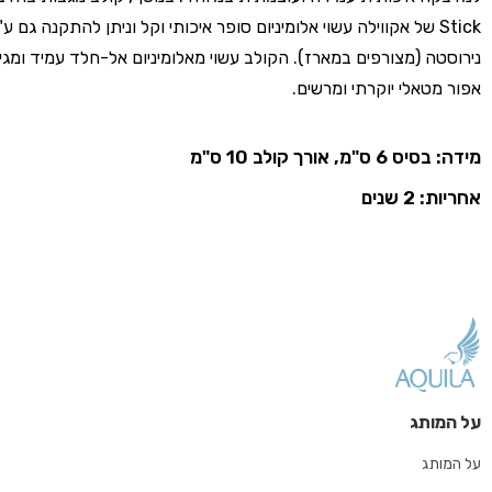
Stick של אקווילה עשוי אלומיניום סופר איכותי וקל וניתן להתקנה גם ע"י
נירוסטה (מצורפים במארז). הקולב עשוי מאלומיניום אל-חלד עמיד ומגיע
אפור מטאלי יוקרתי ומרשים.
מידה: בסיס 6 ס"מ, אורך קולב 10 ס"מ
אחריות: 2 שנים
על המותג
על המותג