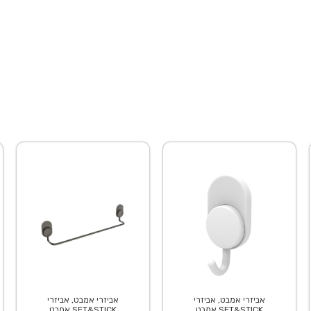
אביזרי אמבט, אביזרי
אביזרי אמבט, אביזרי
אמבט SET&STICK
אמבט SET&STICK