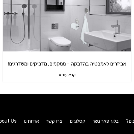
אביזרים לאמבטיה בהדבקה – ממקמים, מדביקים ומשדרגים!
קרא עוד »
ים?
בלוג פאר נשר
קטלוגים
צרו קשר
אודותינו
bout Us