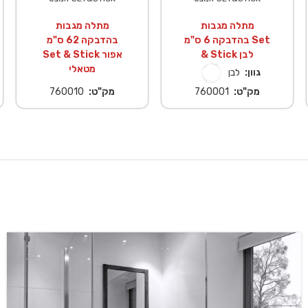
מתלה מגבות
מתלה מגבות
בהדבקה 6 ס"מ Set
בהדבקה 62 ס"מ
& Stick לבן
Set & Stick אפור
מטאלי
גוון:
לבן
מק"ט:
760001
מק"ט:
760010