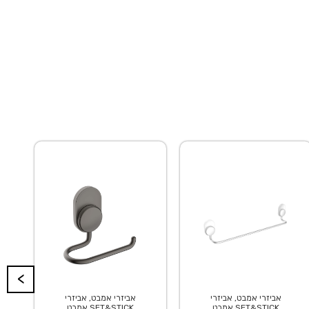
<
אביזרי אמבט, אביזרי
אביזרי אמבט, אביזרי
אמבט SET&STICK
אמבט SET&STICK