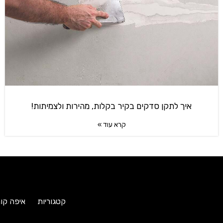
איך לתקן סדקים בקיר בקלות, מהירות ולצמיתות!
קרא עוד »
קטגוריות
איפה קונ