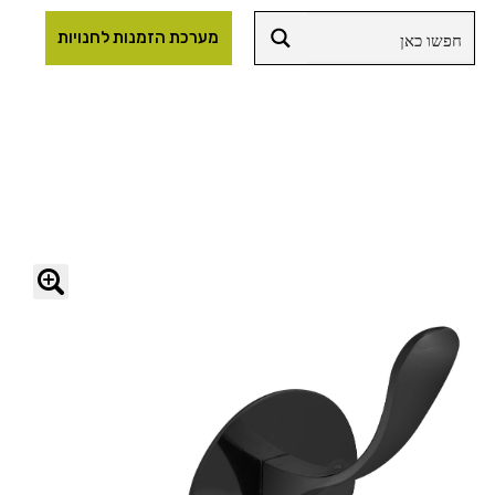
מערכת הזמנות לחנויות
🔍