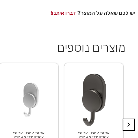
יש לכם שאלה על המוצר?
דברו איתנו!
מוצרים נוספים
>
אביזרי אמבט, אביזרי
אביזרי אמבט, אביזרי
אמבט SET&STICK
אמבט SET&STICK