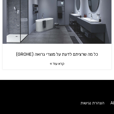
כל מה שרציתם לדעת על מוצרי גרואה (GROHE)
קרא עוד »
A
הצהרת נגישות