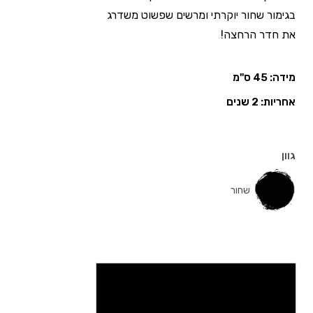
בגימור שחור יוקרתי ומרשים שפשוט משדרג
את חדר הרחצה!
מידה: 45 ס"מ
אחריות: 2 שנים
גוון
שחור