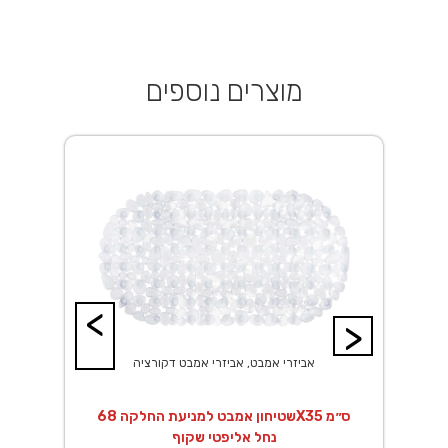
מוצרים נוספים
<
>
אביזרי אמבט, אביזרי אמבט דקורציה
שטיחון אמבט למניעת החלקה 68X35 ס״מ
נחל אליפטי שקוף