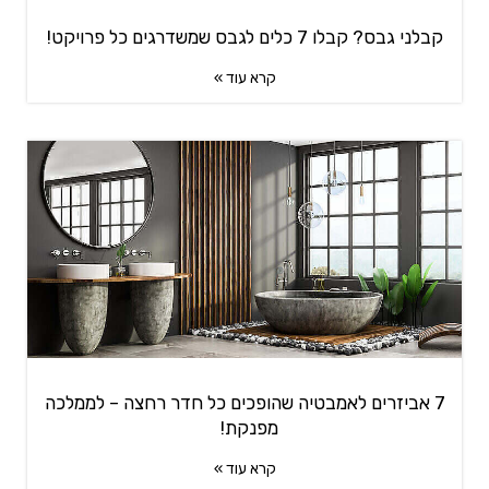
קבלני גבס? קבלו 7 כלים לגבס שמשדרגים כל פרויקט!
קרא עוד »
7 אביזרים לאמבטיה שהופכים כל חדר רחצה – לממלכה
מפנקת!
קרא עוד »