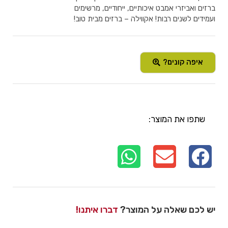
ברזים ואביזרי אמבט איכותיים, ייחודיים, מרשימים
ועמידים לשנים רבות! אקווילה – ברזים מבית טוב!
איפה קונים?
שתפו את המוצר:
יש לכם שאלה על המוצר?
דברו איתנו!