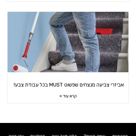
אביזרי צביעה מנצחים שפשוט MUST בכל עבודת צבע!
קרא עוד »