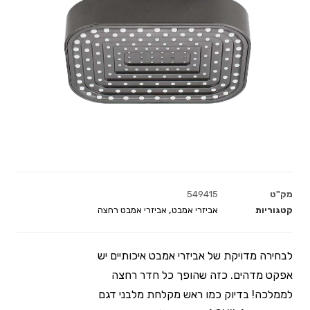
מק"ט
549415
קטגוריות
אביזרי אמבט
,
אביזרי אמבט רחצה
לבחירה מדויקת של אביזרי אמבט איכותיים יש
אפקט מדהים. כזה שהופך כל חדר רחצה
לממלכה! בדיוק כמו ראש מקלחת מלבני דגם