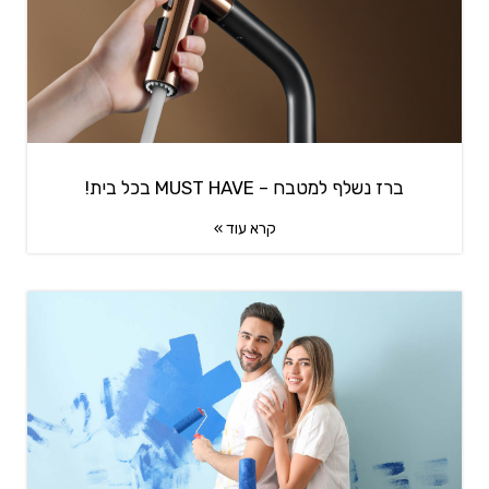
ברז נשלף למטבח – MUST HAVE בכל בית!
קרא עוד »