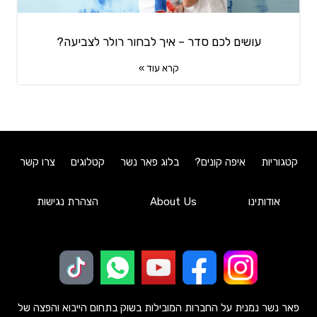
עושים לכם סדר – איך לבחור רולר לצביעה?
קרא עוד »
קטגוריות
איפה קונים?
בלוג פאר נשר
קטלוגים
צרו קשר
אודותינו
About Us
הצהרת נגישות
פאר נשר נמנית על החברות המובילות בשוק בתחום הייבוא והפצה של