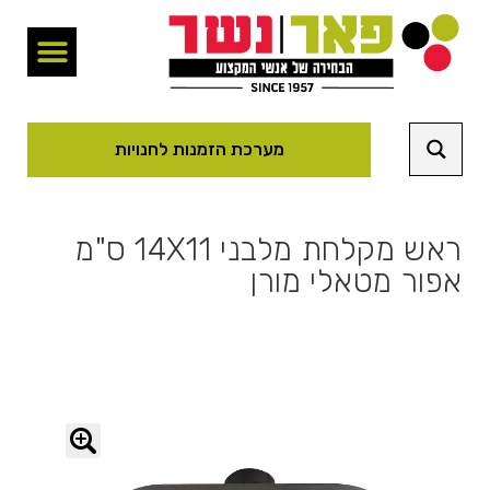
מערכת הזמנות לחנויות
ראש מקלחת מלבני 14X11 ס"מ
אפור מטאלי מורן
🔍