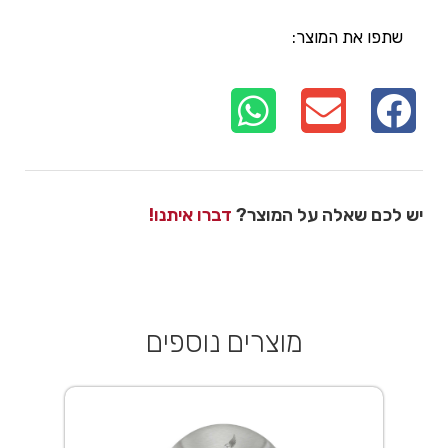
שתפו את המוצר:
יש לכם שאלה על המוצר?
דברו איתנו!
מוצרים נוספים