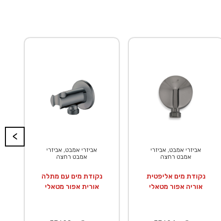
<
אביזרי אמבט, אביזרי
אביזרי אמבט, אביזרי
אמבט רחצה
אמבט רחצה
נקודת מים אליפטית
נקודת מים עם מתלה
אוריה אפור מטאלי
אורית אפור מטאלי