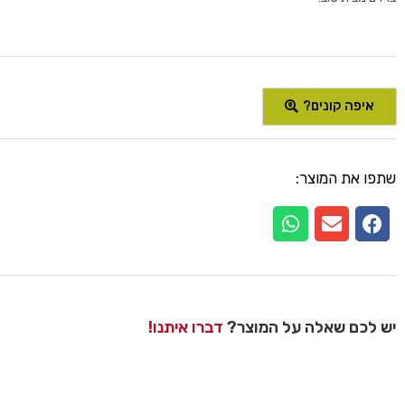
איפה קונים?
שתפו את המוצר:
יש לכם שאלה על המוצר?
דברו איתנו!