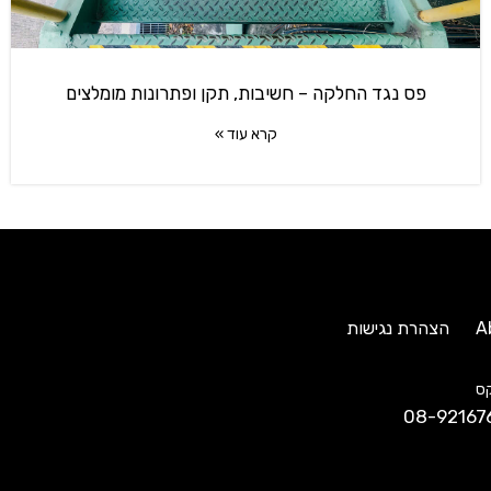
פס נגד החלקה – חשיבות, תקן ופתרונות מומלצים
קרא עוד »
A
הצהרת נגישות
ס
08-92167