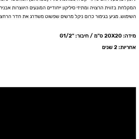
המקלחת בזווית הרצויה ומתיזי סיליקון ייחודיים המונעים היווצרות אבנית
השימוש. מגיע בגימור כרום ניקל מרשים שפשוט משדרג את חדר הרחצ
מידה: 20X20 ס"מ / חיבור: "G1/2
אחריות: 2 שנים