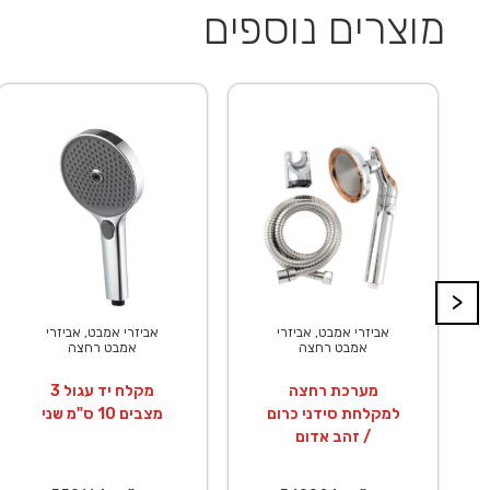
מוצרים נוספים
>
אביזרי אמבט, אביזרי
אביזרי אמבט, אביזרי
אמבט רחצה
אמבט רחצה
מערכת רחצה
מקלח יד עגול 3
למקלחת סידני כרום
מצבים 10 ס"מ שני
/ זהב אדום