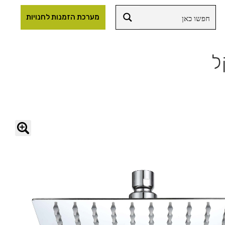
מערכת הזמנות לחנויות
🔍