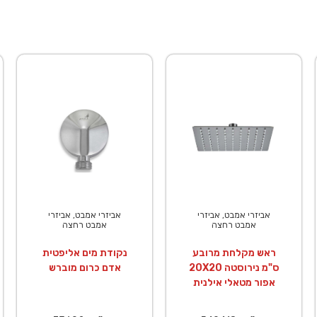
אביזרי אמבט, אביזרי
אביזרי אמבט, אביזרי
אמבט רחצה
אמבט רחצה
ראש מקלחת מרובע
נקודת מים אליפטית
20X20 ס"מ נירוסטה
אדם כרום מוברש
אפור מטאלי אילנית