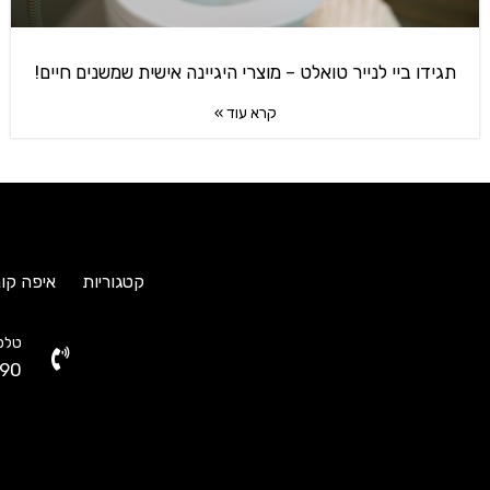
תגידו ביי לנייר טואלט – מוצרי היגיינה אישית שמשנים חיים!
קרא עוד »
קטגוריות
איפה קונ
טלפו
90