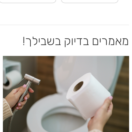
מאמרים בדיוק בשבילך!