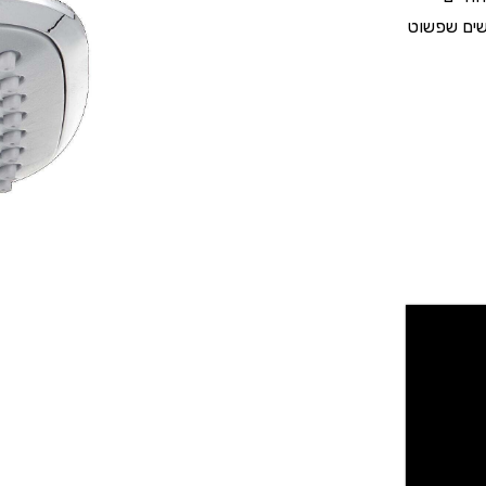
רשים שפשוט