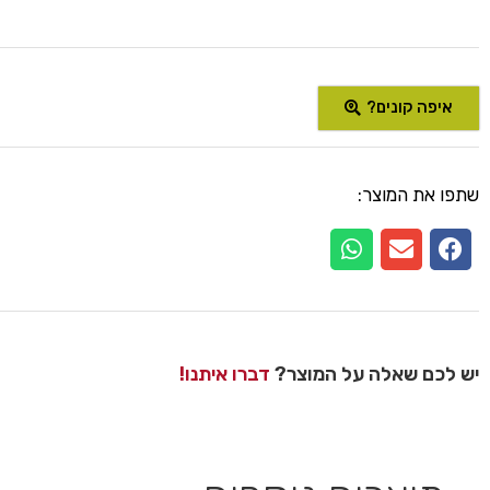
איפה קונים?
שתפו את המוצר:
יש לכם שאלה על המוצר?
דברו איתנו!