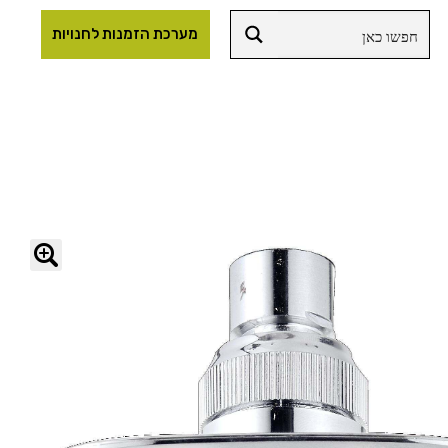
מערכת הזמנות לחנויות
🔍