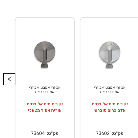
<
אביזרי אמבט, אביזרי
אביזרי אמבט, אביזרי
אמבט רחצה
אמבט רחצה
נקודת מים אליפטית
נקודת מים אליפטית
אדם כרום מוברש
אוריה אפור מטאלי
מק"ט:
73602
מק"ט:
73604