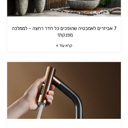
7 אביזרים לאמבטיה שהופכים כל חדר רחצה – לממלכה
מפנקת!
קרא עוד »