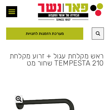
מערכת הזמנות לחנויות
ראש מקלחת עגול + זרוע מקלחת
TEMPESTA 210 שחור מט
🔍