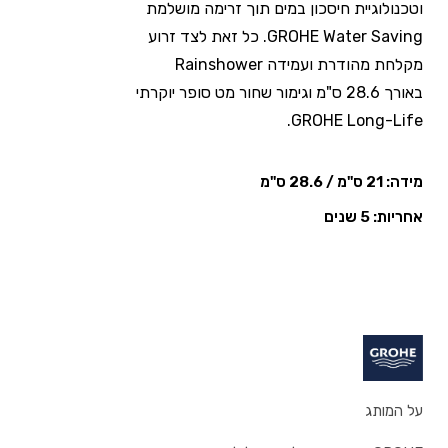
וטכנולוגיית חיסכון במים תוך זרימה מושלמת
GROHE Water Saving. כל זאת לצד זרוע
באורך 28.6 ס"מ וגימור שחור מט סופר יוקרתי
GROHE Long-Life.
מידה: 21 ס"מ / 28.6 ס"מ
אחריות: 5 שנים
על המותג