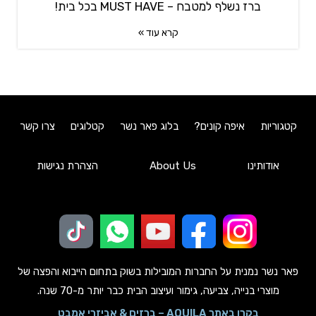
ברז נשלף למטבח – MUST HAVE בכל בית!
קרא עוד »
קטגוריות
איפה קונים?
בלוג פאר נשר
קטלוגים
צרו קשר
אודותינו
About Us
הצהרת נגישות
פאר נשר נמנית על החברות המובילות בשוק בתחום הייבוא והפצה של
מוצרי בנייה, צביעה, גימור ועיצוב הבית כבר יותר מ-70 שנה.
בקרו באתר AQUILA – ברזים & אביזרי אמבט