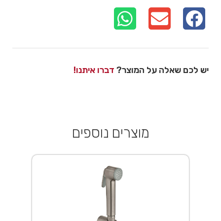
יש לכם שאלה על המוצר?
דברו איתנו!
מוצרים נוספים