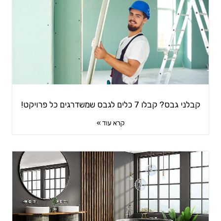
קבלני גבס? קבלו 7 כלים לגבס שמשדרגים כל פרויקט!
קרא עוד »