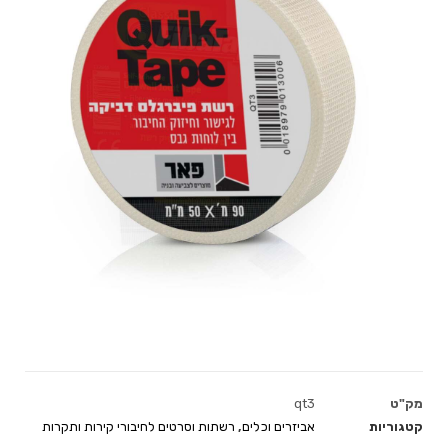
מק"ט
qt3
קטגוריות
אביזרים וכלים
,
רשתות וסרטים לחיבורי קירות ותקרות