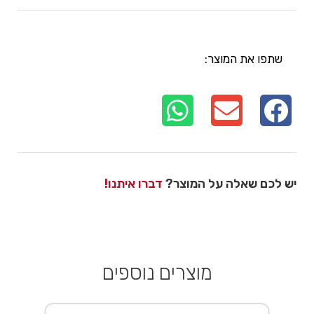
שתפו את המוצר:
יש לכם שאלה על המוצר?
דברו איתנו!
מוצרים נוספים