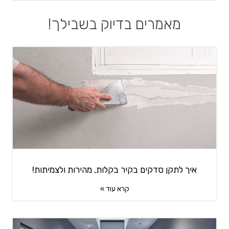
מאמרים בדיוק בשבילך!
איך לתקן סדקים בקיר בקלות, מהירות ולצמיתות!
קרא עוד »