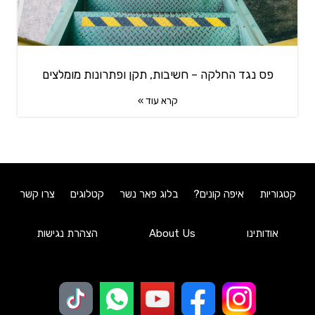
פס נגד החלקה – חשיבות, תקן ופתרונות מומלצים
קרא עוד »
קטגוריות
איפה קונים?
בלוג פאר נשר
קטלוגים
צרו קשר
אודותינו
About Us
הצהרת נגישות