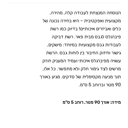
הנוסחה המנצחת לעבודה קלה, מהירה,
מקצועית ואפקטיבית – היא בחירה נכונה של
כלים ואביזרים איכותיים! בדיוק כמו רשת
פיברגלס לגבס מבית פאר. רשת דביקה
לעבודות גבס מקצועיות במיוחד: מישקים,
גישור וחיזוק החיבור בין לוחות גבס. הרשת
עשויה מפיברגלס איכותי ועמיד המעניק חוזק
מרשים לצד גימור חלק ולא מתפשר. כל אלו,
תוך מניעה מקסימלית של סדקים. מגיע באורך
90 מטר וברוחב 5 ס״מ.
מידה: אורך 90 מטר, רוחב 5 ס"מ