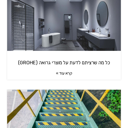
כל מה שרציתם לדעת על מוצרי גרואה (GROHE)
קרא עוד »