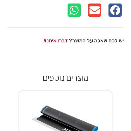
יש לכם שאלה על המוצר?
דברו איתנו!
מוצרים נוספים