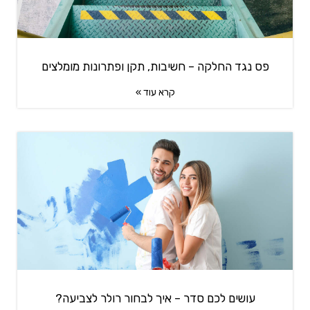
פס נגד החלקה – חשיבות, תקן ופתרונות מומלצים
קרא עוד »
עושים לכם סדר – איך לבחור רולר לצביעה?