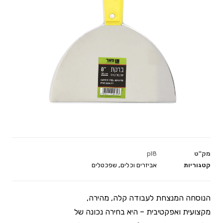
מק"ט
pl8
קטגוריות
אביזרים וכלים
,
שפכטלים
הנוסחה המנצחת לעבודה קלה, מהירה,
מקצועית ואפקטיבית – היא בחירה נכונה של