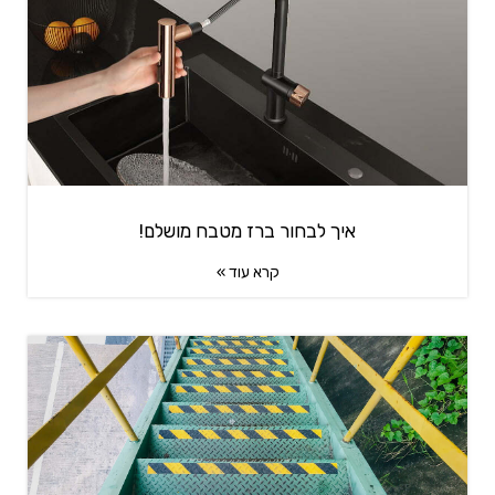
איך לבחור ברז מטבח מושלם!
קרא עוד »