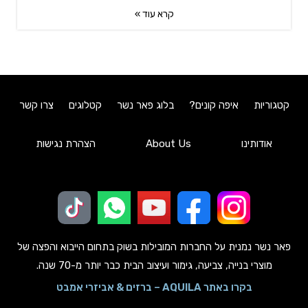
קרא עוד »
קטגוריות
איפה קונים?
בלוג פאר נשר
קטלוגים
צרו קשר
אודותינו
About Us
הצהרת נגישות
פאר נשר נמנית על החברות המובילות בשוק בתחום הייבוא והפצה של
מוצרי בנייה, צביעה, גימור ועיצוב הבית כבר יותר מ-70 שנה.
בקרו באתר AQUILA – ברזים & אביזרי אמבט