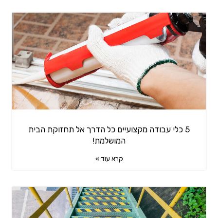
5 כלי עבודה מקצועיים כל הדרך אל תחזוקת הבית
המושלמת!
קרא עוד »