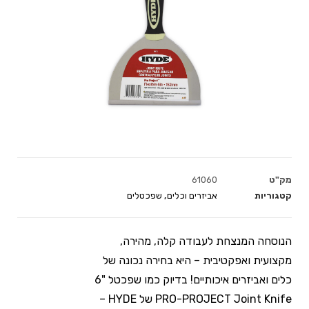
מק"ט
61060
קטגוריות
אביזרים וכלים
,
שפכטלים
הנוסחה המנצחת לעבודה קלה, מהירה,
מקצועית ואפקטיבית – היא בחירה נכונה של
כלים ואביזרים איכותיים! בדיוק כמו שפכטל "6
PRO-PROJECT Joint Knife של HYDE –