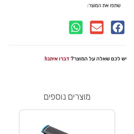
שתפו את המוצר:
יש לכם שאלה על המוצר?
דברו איתנו!
מוצרים נוספים