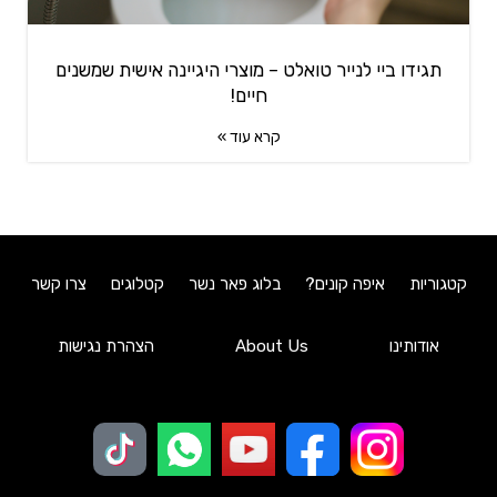
תגידו ביי לנייר טואלט – מוצרי היגיינה אישית שמשנים
חיים!
קרא עוד »
קטגוריות
איפה קונים?
בלוג פאר נשר
קטלוגים
צרו קשר
אודותינו
About Us
הצהרת נגישות