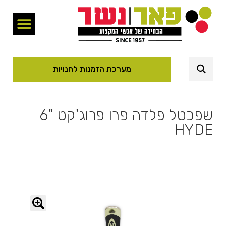
מערכת הזמנות לחנויות
שפכטל פלדה פרו פרוג'קט "6
HYDE
🔍