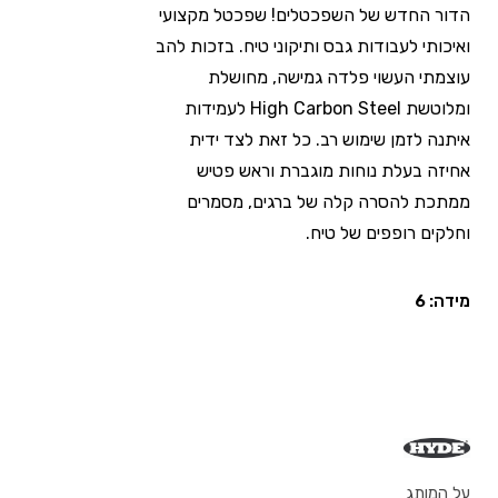
הדור החדש של השפכטלים! שפכטל מקצועי
ואיכותי לעבודות גבס ותיקוני טיח. בזכות להב
עוצמתי העשוי פלדה גמישה, מחושלת
ומלוטשת High Carbon Steel לעמידות
איתנה לזמן שימוש רב. כל זאת לצד ידית
אחיזה בעלת נוחות מוגברת וראש פטיש
ממתכת להסרה קלה של ברגים, מסמרים
וחלקים רופפים של טיח.
מידה: 6
על המותג