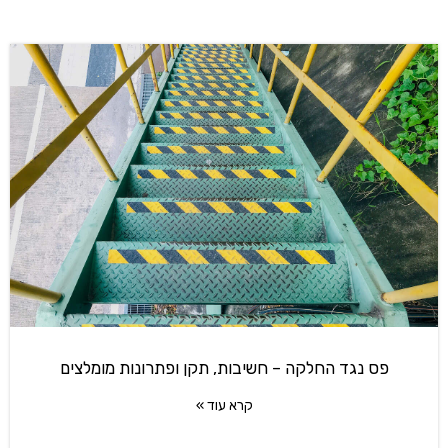
פס נגד החלקה – חשיבות, תקן ופתרונות מומלצים
קרא עוד »