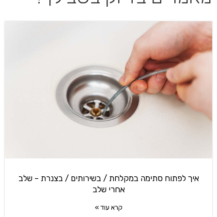
איך לפתוח סתימה במקלחת / בשירותים / בצנרת – שלב
אחרי שלב
קרא עוד »