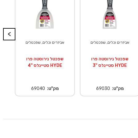
<
אביזרים וכלים, שפכטלים
אביזרים וכלים, שפכטלים
שפכטל נירוסטה פרו
שפכטל נירוסטה פרו
סטיינלס "3 HYDE
סטיינלס "4 HYDE
מק"ט:
69030
מק"ט:
69040