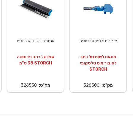
אביזרים וכלים, שפכטלים
אביזרים וכלים, שפכטלים
מתאם לשפכטל רחב
שפכטל רחב נירוסטה
לחיבור מוט טלסקופי
38 ס"מ STORCH
STORCH
מק"ט:
326500
מק"ט:
326538