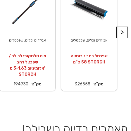
>
אביזרים וכלים, שפכטלים
אביזרים וכלים, שפכטלים
שפכטל רחב נירוסטה
מוט טלסקופי לרולר /
58 ס"מ STORCH
שפכטל רחב
אלומיניום 3-1.63 מ'
STORCH
מק"ט:
326558
מק"ט:
194930
מאמרים בדיוק בשבילך!