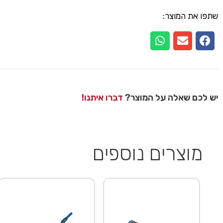
שתפו את המוצר:
יש לכם שאלה על המוצר?
דברו איתנו!
מוצרים נוספים