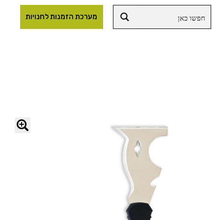
מערכת הזמנות לחנויות
🔍