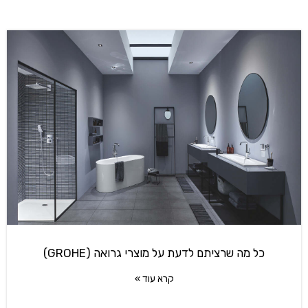
כל מה שרציתם לדעת על מוצרי גרואה (GROHE)
קרא עוד »