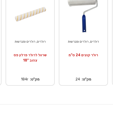
רולרים, רולרים ומברשות
רולרים, רולרים ומברשות
רולר קוצים 24 ס"מ
שרוול לרולר פרלון פס
צהוב "18
מק"ט:
24
מק"ט:
184r