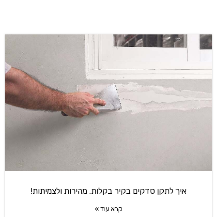
איך לתקן סדקים בקיר בקלות, מהירות ולצמיתות!
קרא עוד »