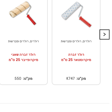
>
רולרים, רולרים ומברשות
רולרים, רולרים ומברשות
רולר זברה
רולר זברה שאגי
מיקרוסטאר 25 ס"מ
מיקרופייבר 25 ס"מ
מק"ט:
K747
מק"ט:
550