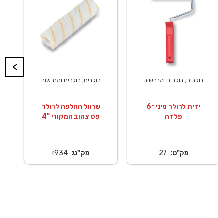
<
רולרים, רולרים ומברשות
רולרים, רולרים ומברשות
ידית לרולר מיני ״6
שרוול החלפה לרולר
פלדה
פס צהוב המקורי "4
מק"ט:
27
מק"ט:
r934