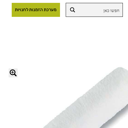
מערכת הזמנות לחנויות
🔍