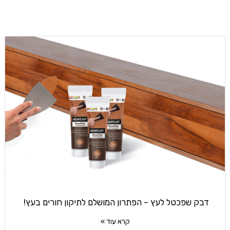
דבק שפכטל לעץ – הפתרון המושלם לתיקון חורים בעץ!
קרא עוד »