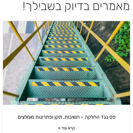
מאמרים בדיוק בשבילך!
פס נגד החלקה – חשיבות, תקן ופתרונות מומלצים
קרא עוד »