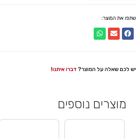
שתפו את המוצר:
יש לכם שאלה על המוצר?
דברו איתנו!
מוצרים נוספים