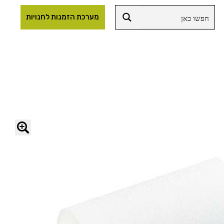
מערכת הזמנות לחנויות
🔍