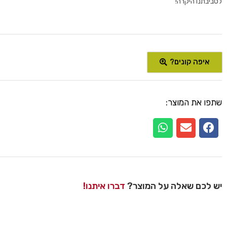
לסביבתנו היקרה!
איפה קונים?
שתפו את המוצר:
יש לכם שאלה על המוצר?
דברו איתנו!