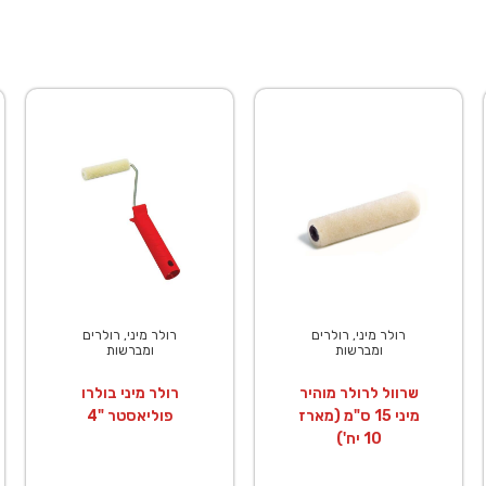
רולר מיני, רולרים
רולר מיני, רולרים
ומברשות
ומברשות
שרוול לרולר מוהיר
רולר מיני בולרו
מיני 15 ס"מ (מארז
פוליאסטר "4
10 יח')