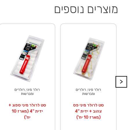
מוצרים נוספים
>
רולר מיני, רולרים
רולר מיני, רולרים
ומברשות
ומברשות
סט לרולר מיני פס
סט לרולר מיני ספוג +
צהוב + ידית "4
ידית "4 (מארז 10
(מארז 10 יח')
יח')