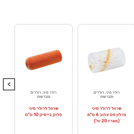
<
רולר מיני, רולרים
רולר מיני, רולרים
ומברשות
ומברשות
שרוול לרולר מיני
שרוול לרולר מיני
פרלון פס צהוב 6 ס"מ
פלוק בייסיק 10 ס"מ
(מארז 20 יח')